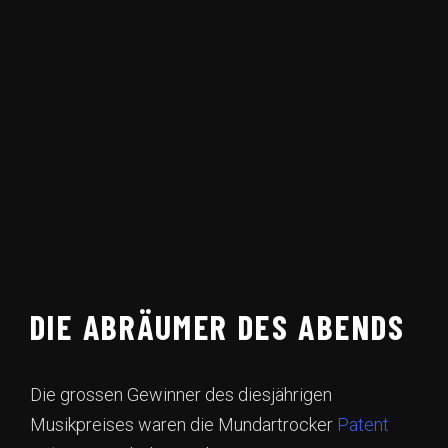
DIE ABRÄUMER DES ABENDS
Die grossen Gewinner des diesjährigen
Musikpreises waren die Mundartrocker
Patent