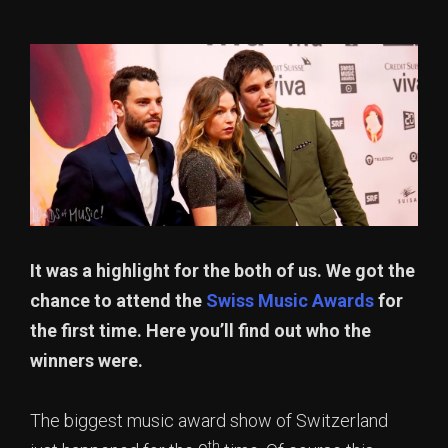
It was a highlight for the both of us. We got the
chance to attend the
Swiss Music Awards
for
the first time. Here you’ll find out who the
winners were.
The biggest music award show of Switzerland
th