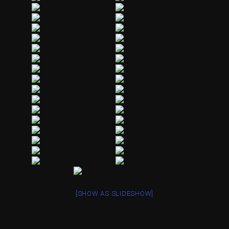
[SHOW AS SLIDESHOW]