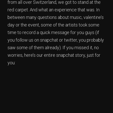
from all over Switzerland, we got to stand at the
red carpet. And what an experience that was. In
between many questions about music, valentine’s
day or the event, some of the artists took some
time to record a quick message for you guys (if
you follow us on snapchat or twitter, you probably
saw some of them already). If you missed it, no
worries, here’s our entire snapchat story, just for
you: