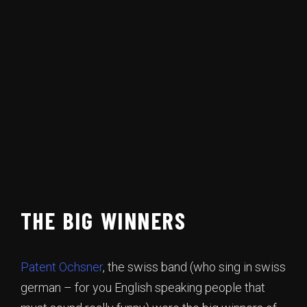
THE BIG WINNERS
Patent Ochsner
, the swiss band (who sing in swiss
german – for you English speaking people that