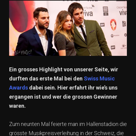
Ein grosses Highlight von unserer Seite, wir
durften das erste Mal bei den
Swiss Music
Awards
dabei sein. Hier erfahrt ihr wie’s uns
ergangen ist und wer die grossen Gewinner
waren.
Zum neunten Mal feierte man im Hallenstadion die
grösste Musikpreisverleihung in der Schweiz, die