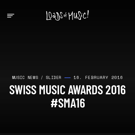
16. FEBRUARY 2016
MUSIC NEWS
/
SLIDER
SWISS MUSIC AWARDS 2016
#SMA16