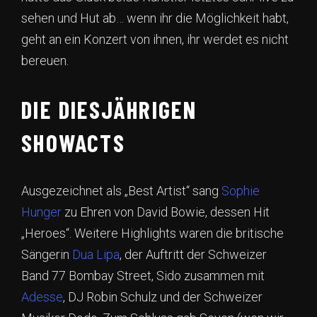
sehen und Hut ab… wenn ihr die Möglichkeit habt,
geht an ein Konzert von ihnen, ihr werdet es nicht
bereuen.
DIE DIESJÄHRIGEN
SHOWACTS
Ausgezeichnet als „Best Artist“ sang
Sophie
Hunger
zu Ehren von David Bowie, dessen Hit
„Heroes“. Weitere Highlights waren die britische
Sängerin
Dua Lipa
, der Auftritt der Schweizer
Band 77 Bombay Street, Sido zusammen mit
Adesse
, DJ Robin Schulz und der Schweizer