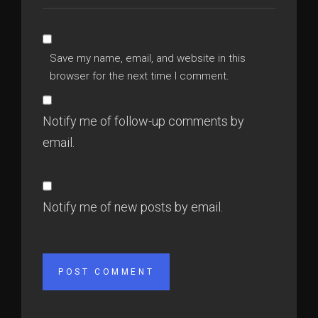
Save my name, email, and website in this
browser for the next time I comment.
Notify me of follow-up comments by
email.
Notify me of new posts by email.