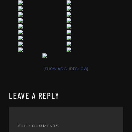
[SHOW AS SLIDESHOW]
LEAVE A REPLY