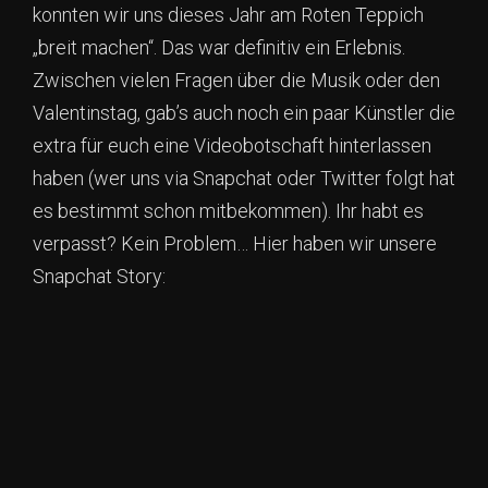
konnten wir uns dieses Jahr am Roten Teppich
„breit machen“. Das war definitiv ein Erlebnis.
Zwischen vielen Fragen über die Musik oder den
Valentinstag, gab’s auch noch ein paar Künstler die
extra für euch eine Videobotschaft hinterlassen
haben (wer uns via Snapchat oder Twitter folgt hat
es bestimmt schon mitbekommen). Ihr habt es
verpasst? Kein Problem… Hier haben wir unsere
Snapchat Story: