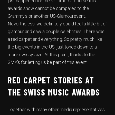
just happened for the 9
time. Of course this
awards show cannot be compared to the
Grammy’s or another US-Glamourevent.
Nevertheless, we definitely could feel a little bit of
glamour and saw a couple celebrities. There was
a red carpet and everything. So pretty much like
the big events in the US, just toned down to a
more swissy-size. At this point, thanks to the
SMA’s for letting us be part of this event.
RED CARPET STORIES AT
THE SWISS MUSIC AWARDS
Together with many other media representatives