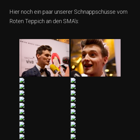
Hier noch ein paar unserer Schnappschüsse vom
Roten Teppich an den SMA’s: