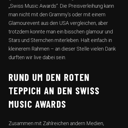
„Swiss Music Awards“. Die Preisverleihung kann
man nicht mit den Grammy’s oder mit einem
Glamourevent aus den USA vergleichen, aber
trotzdem konnte man ein bisschen glamour und
Stars und Sternchen miterleben. Halt einfach in
kleinerem Rahmen – an dieser Stelle vielen Dank
durften wir live dabei sein.
RUND UM DEN ROTEN
TEPPICH AN DEN SWISS
MUSIC AWARDS
Zusammen mit Zahlreichen andern Medien,