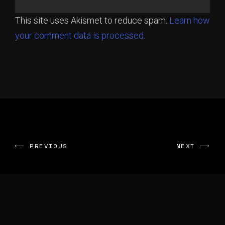
This site uses Akismet to reduce spam.
Learn how
your comment data is processed.
PREVIOUS
NEXT