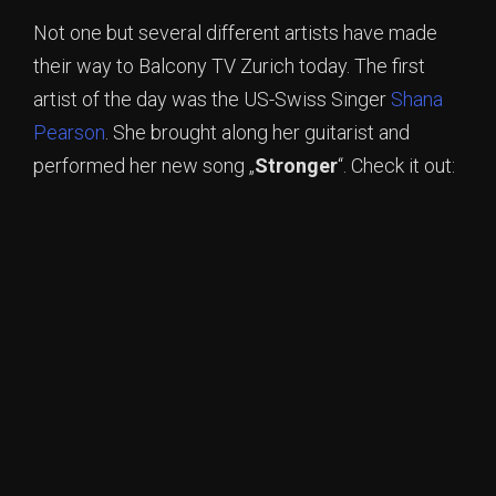
Not one but several different artists have made
their way to Balcony TV Zurich today. The first
artist of the day was the US-Swiss Singer
Shana
Pearson
. She brought along her guitarist and
performed her new song „
Stronger
“. Check it out: