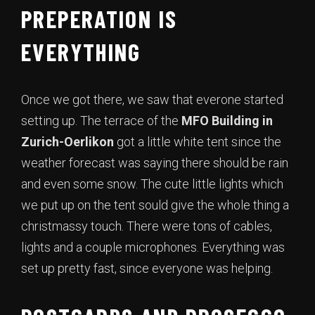
PREPERATION IS
EVERYTHING
Once we got there, we saw that everone started
setting up. The terrace of the
MFO Building in
Zurich-Oerlikon
got a little white tent since the
weather forecast was saying there should be rain
and even some snow. The cute little lights which
we put up on the tent sould give the whole thing a
christmassy touch. There were tons of cables,
lights and a couple microphones. Everything was
set up pretty fast, since everyone was helping.