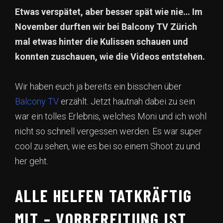
Etwas verspätet, aber besser spät wie nie… Im
November durften wir bei Balcony TV Zürich
mal etwas hinter die Kulissen schauen und
konnten zuschauen, wie die Videos entstehen.
Wir haben euch ja bereits ein bisschen über
Balcony TV
erzählt. Jetzt hautnah dabei zu sein
war ein tolles Erlebnis, welches Moni und ich wohl
nicht so schnell vergessen werden. Es war super
cool zu sehen, wie es bei so einem Shoot zu und
her geht.
ALLE HELFEN TATKRÄFTIG
MIT – VORBEREITUNG IST