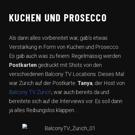
KUCHEN UND PROSECCO
Als dann alles vorbereitet war, gab’s etwas
Verstärkung in Form von Kuchen und Prosecco.
Es gab auch was zu feiern. Regelmässig werden
Postkarten
gedruckt mit Shots von den
verschiedenen Balcony TV Locations. Dieses Mal
war Zürich auf der Postkarte.
Tanya
, der Host von
Balcony TV Zürich
, war auch bereits da und
bereitete sich auf die Interviews vor. Es soll dann
ja alles Reibungslos klappen…