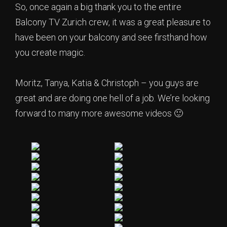
So, once again a big thank you to the entire
Balcony TV Zurich crew, it was a great pleasure to
have been on your balcony and see firsthand how
you create magic.
Moritz, Tanya, Katia & Christoph – you guys are
great and are doing one hell of a job. We’re looking
forward to many more awesome videos 🙂