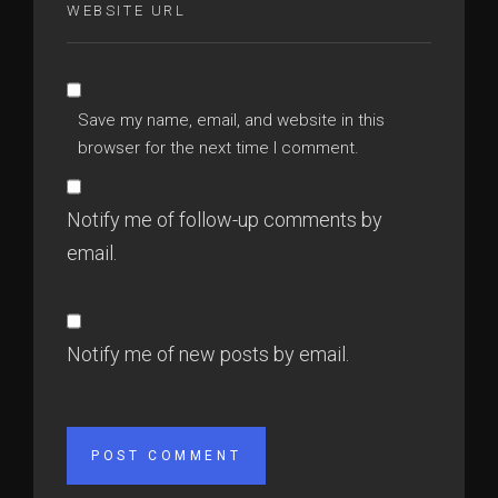
Save my name, email, and website in this
browser for the next time I comment.
Notify me of follow-up comments by
email.
Notify me of new posts by email.