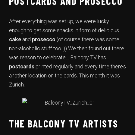
POSTCARDS AND PROSECCO
After everything was set up, we were lucky
enough to get some snacks in form of delicious
cake
and
prosecco
(of course there was some
non-alcoholic stuff too :)) We then found out there
was reason to celebrate… Balcony TV has
postcards
printed regularly and every time there’s
another location on the cards. This month it was
Zurich.
THE BALCONY TV ARTISTS