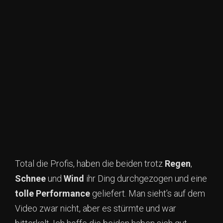
Total die Profis, haben die beiden trotz
Regen
,
Schnee
und
Wind
ihr Ding durchgezogen und eine
tolle
Performance
geliefert. Man sieht’s auf dem
Video zwar nicht, aber es stürmte und war