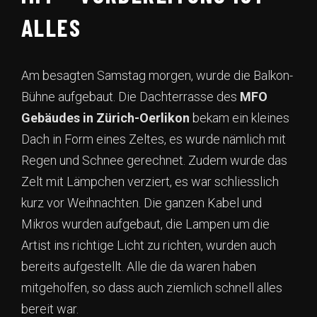
ALLES
Am besagten Samstag morgen, wurde die Balkon-
Bühne aufgebaut. Die Dachterrasse des
MFO
Gebäudes in Zürich-Oerlikon
bekam ein kleines
Dach in Form eines Zeltes, es wurde nämlich mit
Regen und Schnee gerechnet. Zudem wurde das
Zelt mit Lämpchen verziert, es war schliesslich
kurz vor Weihnachten. Die ganzen Kabel und
Mikros wurden aufgebaut, die Lampen um die
Artist ins richtige Licht zu richten, wurden auch
bereits aufgestellt. Alle die da waren haben
mitgeholfen, so dass auch ziemlich schnell alles
bereit war.