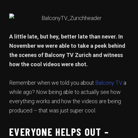
A little late, but hey, better late than never. In
November we were able to take a peek behind
the scenes of Balcony TV Zurich and witness
how the cool videos were shot.
Remember when we told you about
Balcony TV
a
while ago? Now being able to actually see how
everything works and how the videos are being
produced – that was just super cool.
EVERYONE HELPS OUT –