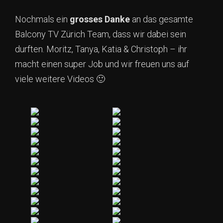
Nochmals ein
grosses
Danke
an das gesamte
Balcony TV Zürich Team, dass wir dabei sein
durften. Moritz, Tanya, Katia & Christoph – ihr
macht einen super Job und wir freuen uns auf
viele weitere Videos 🙂