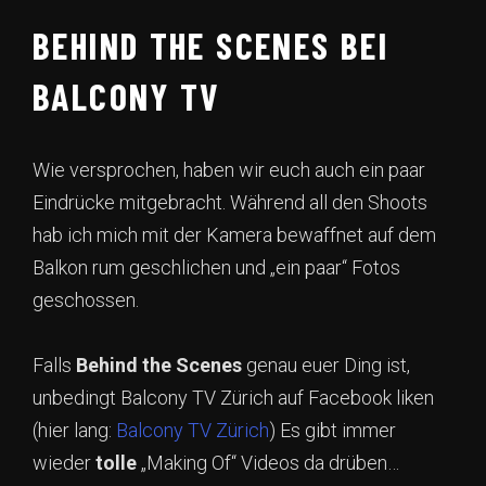
BEHIND THE SCENES BEI
BALCONY TV
Wie versprochen, haben wir euch auch ein paar
Eindrücke mitgebracht. Während all den Shoots
hab ich mich mit der Kamera bewaffnet auf dem
Balkon rum geschlichen und „ein paar“ Fotos
geschossen.
Falls
Behind
the
Scenes
genau euer Ding ist,
unbedingt Balcony TV Zürich auf Facebook liken
(hier lang:
Balcony TV Zürich
) Es gibt immer
wieder
tolle
„Making Of“ Videos da drüben…