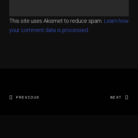
This site uses Akismet to reduce spam.
Learn how
your comment data is processed.
PREVIOUS
NEXT