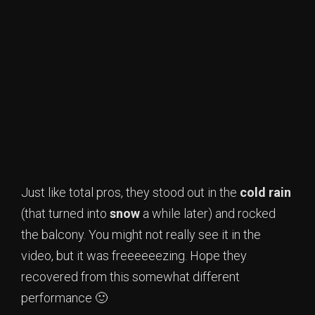
Just like total pros, they stood out in the
cold
rain
(that turned into
snow
a while later) and rocked
the balcony. You might not really see it in the
video, but it was freeeeeezing. Hope they
recovered from this somewhat different
performance 🙂