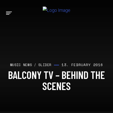
13. FEBRUARY 2016
MUSIC NEWS
/
SLIDER
BALCONY TV – BEHIND THE
SCENES