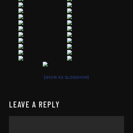
[SHOW AS SLIDESHOW]
LEAVE A REPLY