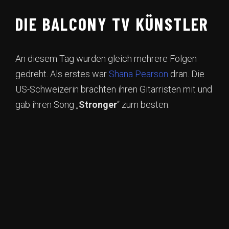
DIE BALCONY TV KÜNSTLER
An diesem Tag wurden gleich mehrere Folgen
gedreht. Als erstes war
Shana Pearson
dran. Die
US-Schweizerin brachten ihren Gitarristen mit und
gab ihren Song „
Stronger
“ zum besten.