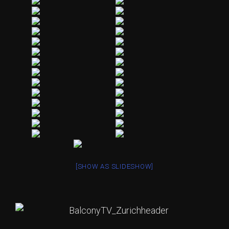
[SHOW AS SLIDESHOW]